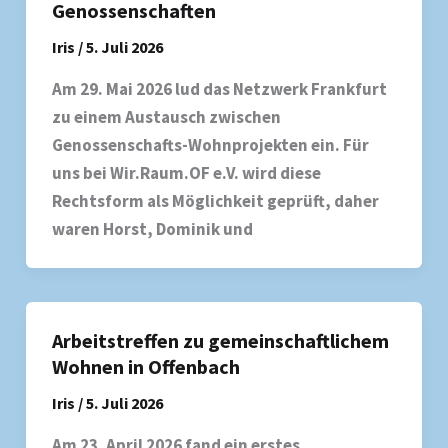
Genossenschaften
Iris
/
5. Juli 2026
Am 29. Mai 2026 lud das Netzwerk Frankfurt
zu einem Austausch zwischen
Genossenschafts-Wohnprojekten ein. Für
uns bei Wir.Raum.OF e.V. wird diese
Rechtsform als Möglichkeit geprüft, daher
waren Horst, Dominik und
Arbeitstreffen zu gemeinschaftlichem
Wohnen in Offenbach
Iris
/
5. Juli 2026
Am 23. April 2026 fand ein erstes