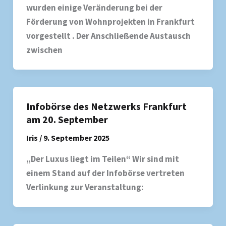
wurden einige Veränderung bei der
Förderung von Wohnprojekten in Frankfurt
vorgestellt . Der Anschließende Austausch
zwischen
Infobörse des Netzwerks Frankfurt
am 20. September
Iris
/
9. September 2025
„Der Luxus liegt im Teilen“ Wir sind mit
einem Stand auf der Infobörse vertreten
Verlinkung zur Veranstaltung: