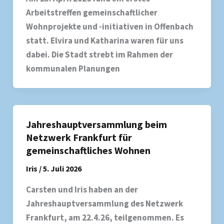
Arbeitstreffen gemeinschaftlicher
Wohnprojekte und -initiativen in Offenbach
statt. Elvira und Katharina waren für uns
dabei. Die Stadt strebt im Rahmen der
kommunalen Planungen
Jahreshauptversammlung beim
Netzwerk Frankfurt für
gemeinschaftliches Wohnen
Iris
/
5. Juli 2026
Carsten und Iris haben an der
Jahreshauptversammlung des Netzwerk
Frankfurt, am 22.4.26, teilgenommen. Es