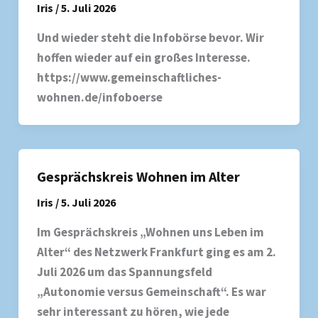
Iris
/
5. Juli 2026
Und wieder steht die Infobörse bevor. Wir
hoffen wieder auf ein großes Interesse.
https://www.gemeinschaftliches-
wohnen.de/infoboerse
Gesprächskreis Wohnen im Alter
Iris
/
5. Juli 2026
Im Gesprächskreis „Wohnen uns Leben im
Alter“ des Netzwerk Frankfurt ging es am 2.
Juli 2026 um das Spannungsfeld
„Autonomie versus Gemeinschaft“. Es war
sehr interessant zu hören, wie jede