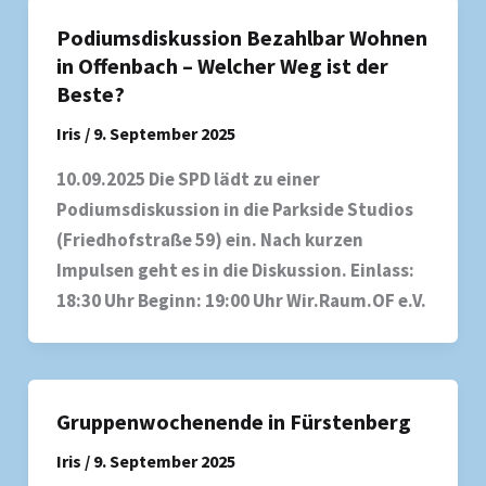
Podiumsdiskussion Bezahlbar Wohnen
in Offenbach – Welcher Weg ist der
Beste?
Iris
/
9. September 2025
10.09.2025 Die SPD lädt zu einer
Podiumsdiskussion in die Parkside Studios
(Friedhofstraße 59) ein. Nach kurzen
Impulsen geht es in die Diskussion. Einlass:
18:30 Uhr Beginn: 19:00 Uhr Wir.Raum.OF e.V.
Gruppenwochenende in Fürstenberg
Iris
/
9. September 2025