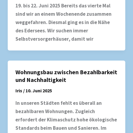
19. bis 22. Juni 2025 Bereits das vierte Mal
sind wir an einem Wochenende zusammen
weggefahren. Diesmal ging es in die Nähe
des Edersees. Wir suchen immer
Selbstversorgerhäuser, damit wir
Wohnungsbau zwischen Bezahlbarkeit
und Nachhaltigkeit
Iris
/
10. Juni 2025
In unseren Städten fehlt es überall an
bezahlbaren Wohnungen. Zugleich
erfordert der Klimaschutz hohe ökologische
Standards beim Bauen und Sanieren. Im