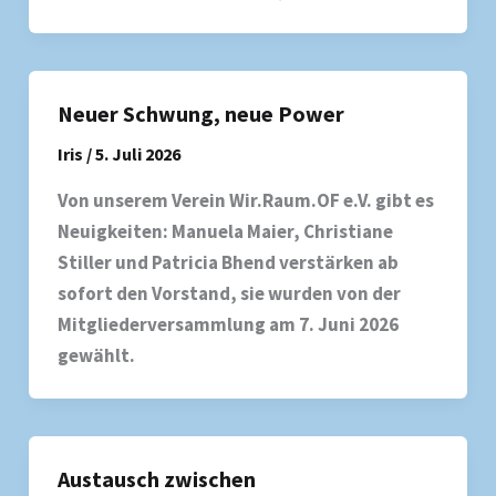
Neuer Schwung, neue Power
Iris
/
5. Juli 2026
Von unserem Verein Wir.Raum.OF e.V. gibt es
Neuigkeiten: Manuela Maier, Christiane
Stiller und Patricia Bhend verstärken ab
sofort den Vorstand, sie wurden von der
Mitgliederversammlung am 7. Juni 2026
gewählt.
Austausch zwischen