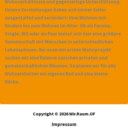
Wohnverhältnisse und gegenseitige Unterstützung.
Unsere Vorstellungen haben sich immer tiefer
ausgestaltet und verändert: Vom Wohnen mit
Kindern bis zum Wohnen im Alter. Ob als Familie,
Single, WG oder als Paar bietet sich hier eine größere
Gemeinschaft mit Menschen in unterschiedlichen
Lebensphasen. Bei unserem ersten Wohnprojekt
suchen wir eine Balance zwischen privaten und
gemeinschaftlichen Räumen. So planen wir für alle
Wohneinheiten ein eigenes Bad und eine kleine
Küche.
Copyright © 2026 Wir.Raum.OF
Impressum