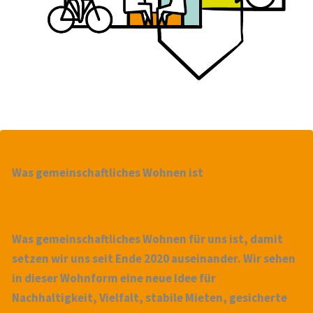
Was gemeinschaftliches Wohnen ist
Was gemeinschaftliches Wohnen für uns ist, damit
setzen wir uns seit Ende 2020 auseinander. Wir sehen
in dieser Wohnform eine neue Idee für
Nachhaltigkeit, Vielfalt, stabile Mieten, gesicherte