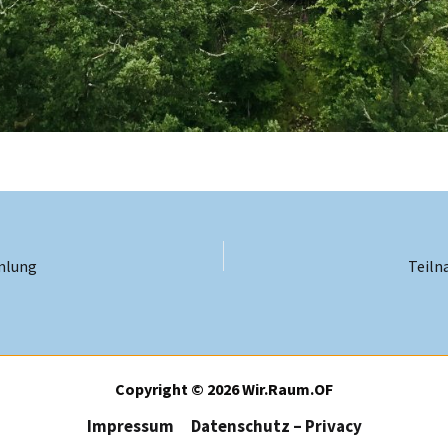
mlung
Teiln
Copyright © 2026 Wir.Raum.OF
Impressum
Datenschutz – Privacy