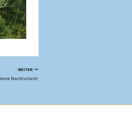
WEITER
ahme Nachtschicht