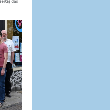
eitig das