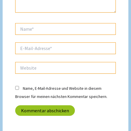
Name*
E-
Mail-
Adresse*
Website
Name, E-Mail-Adresse und Website in diesem
Browser für meinen nächsten Kommentar speichern.