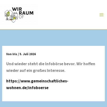
Zum
Inhalt
springen
Von
Iris
/
5. Juli 2026
Und wieder steht die Infobörse bevor. Wir hoffen
wieder auf ein großes Interesse.
https://www.gemeinschaftliches-
wohnen.de/infoboerse