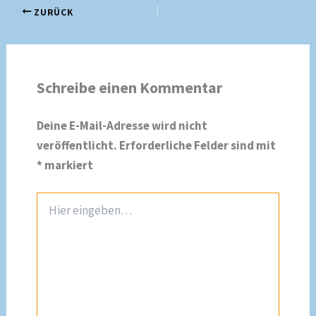
ZURÜCK
Schreibe einen Kommentar
Deine E-Mail-Adresse wird nicht
veröffentlicht.
Erforderliche Felder sind mit
*
markiert
Hier
eingeben…