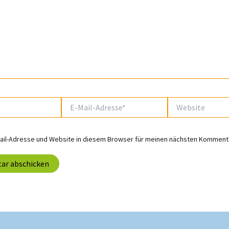
E-
Website
Mail-
Adresse*
ail-Adresse und Website in diesem Browser für meinen nächsten Kommenta