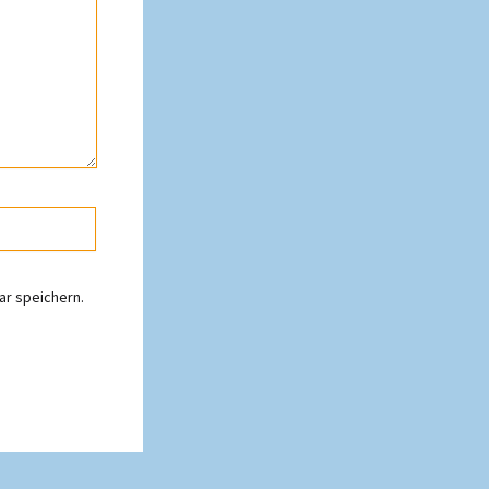
r speichern.