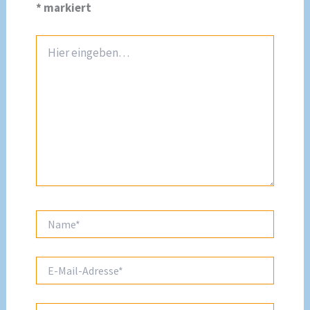
*
markiert
Hier
eingeben…
Name*
E-
Mail-
Adresse*
Website