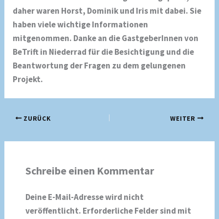
daher waren Horst, Dominik und Iris mit dabei. Sie
haben viele wichtige Informationen
mitgenommen. Danke an die GastgeberInnen von
BeTrift in Niederrad für die Besichtigung und die
Beantwortung der Fragen zu dem gelungenen
Projekt.
ZURÜCK
WEITER
Schreibe einen Kommentar
Deine E-Mail-Adresse wird nicht
veröffentlicht.
Erforderliche Felder sind mit