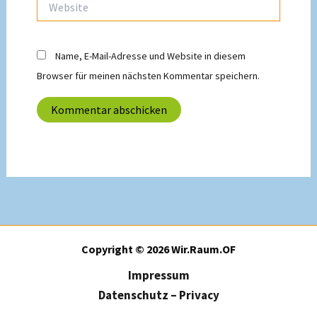
Name, E-Mail-Adresse und Website in diesem
Browser für meinen nächsten Kommentar speichern.
Copyright © 2026 Wir.Raum.OF
Impressum
Datenschutz – Privacy