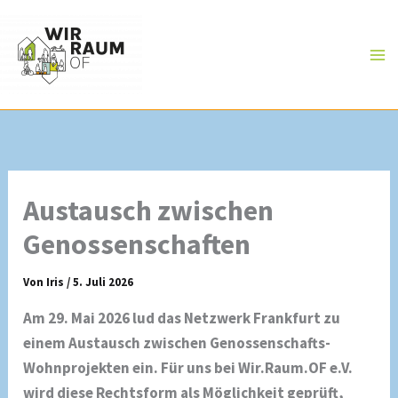
Zum
Inhalt
springen
Austausch zwischen
Genossenschaften
Von
Iris
/
5. Juli 2026
Am 29. Mai 2026 lud das Netzwerk Frankfurt zu
einem Austausch zwischen Genossenschafts-
Wohnprojekten ein. Für uns bei Wir.Raum.OF e.V.
wird diese Rechtsform als Möglichkeit geprüft,