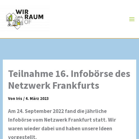
Zum
Inhalt
springen
Teilnahme 16. Infobörse des
Netzwerk Frankfurts
Von
Iris
/
4. März 2023
Am 24. September 2022 fand die jährliche
Infobörse vom Netzwerk Frankfurt statt. Wir
waren wieder dabei und haben unsere Ideen
vorgestellt.