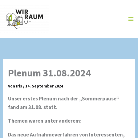
Zum
Inhalt
springen
Plenum 31.08.2024
Von
Iris
/
14. September 2024
Unser erstes Plenum nach der „Sommerpause“
fand am 31.08. statt.
Themen waren unter anderem:
Das neue Aufnahmeverfahren von Interessenten,