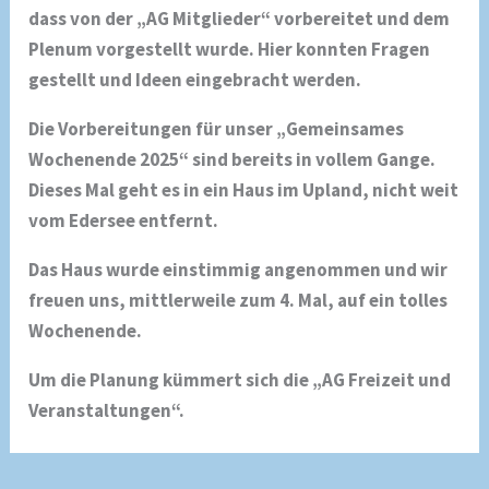
dass von der „AG Mitglieder“ vorbereitet und dem
Plenum vorgestellt wurde. Hier konnten Fragen
gestellt und Ideen eingebracht werden.
Die Vorbereitungen für unser „Gemeinsames
Wochenende 2025“ sind bereits in vollem Gange.
Dieses Mal geht es in ein Haus im Upland, nicht weit
vom Edersee entfernt.
Das Haus wurde einstimmig angenommen und wir
freuen uns, mittlerweile zum 4. Mal, auf ein tolles
Wochenende.
Um die Planung kümmert sich die „AG Freizeit und
Veranstaltungen“.